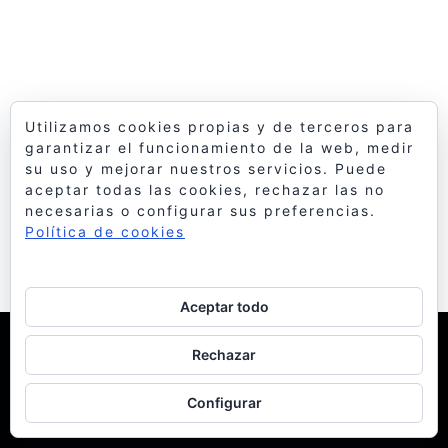
Utilizamos cookies propias y de terceros para
garantizar el funcionamiento de la web, medir
su uso y mejorar nuestros servicios. Puede
aceptar todas las cookies, rechazar las no
necesarias o configurar sus preferencias.
Política de cookies
Aceptar todo
© 1998 Bello y Monterde Arquitectos
| Política de
Rechazar
Cookies
Configurar
facebook
instagram