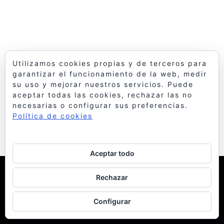
Utilizamos cookies propias y de terceros para
garantizar el funcionamiento de la web, medir
su uso y mejorar nuestros servicios. Puede
aceptar todas las cookies, rechazar las no
necesarias o configurar sus preferencias.
Política de cookies
Aceptar todo
© 1998 Bello y Monterde Arquitectos
| Política de
Rechazar
Cookies
Configurar
facebook
instagram