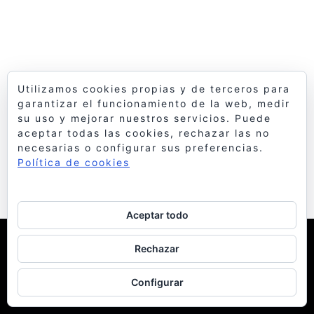
Utilizamos cookies propias y de terceros para
garantizar el funcionamiento de la web, medir
su uso y mejorar nuestros servicios. Puede
aceptar todas las cookies, rechazar las no
necesarias o configurar sus preferencias.
Política de cookies
Aceptar todo
© 1998 Bello y Monterde Arquitectos
| Política de
Rechazar
Cookies
Configurar
facebook
instagram