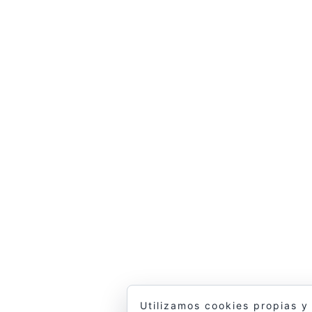
Utilizamos cookies propias y