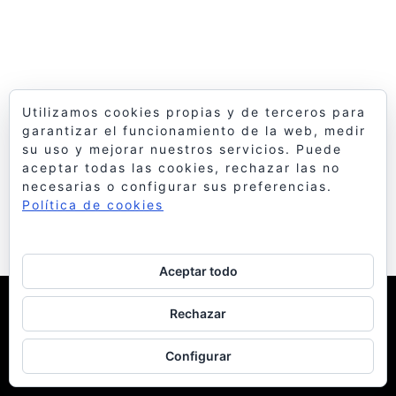
Utilizamos cookies propias y de terceros para
garantizar el funcionamiento de la web, medir
su uso y mejorar nuestros servicios. Puede
aceptar todas las cookies, rechazar las no
necesarias o configurar sus preferencias.
Política de cookies
Aceptar todo
© 1998 Bello y Monterde Arquitectos
| Política de
Rechazar
Cookies
Configurar
facebook
instagram