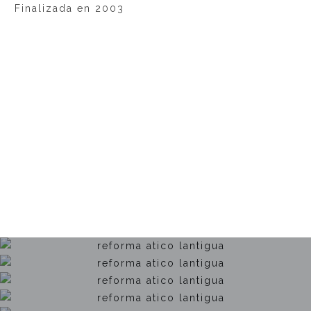
Finalizada en 2003