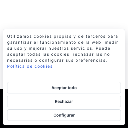
Utilizamos cookies propias y de terceros para
garantizar el funcionamiento de la web, medir
su uso y mejorar nuestros servicios. Puede
aceptar todas las cookies, rechazar las no
necesarias o configurar sus preferencias.
Política de cookies
Aceptar todo
© 1998 Bello y Monterde Arquitectos
| Política de
Rechazar
Cookies
Configurar
facebook
instagram