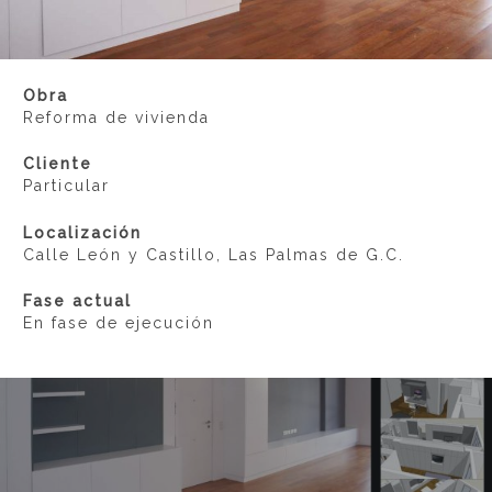
Obra
Reforma de vivienda
Cliente
Particular
Localización
Calle León y Castillo, Las Palmas de G.C.
Fase actual
En fase de ejecución