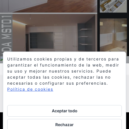
Utilizamos cookies propias y de terceros para
garantizar el funcionamiento de la web, medir
su uso y mejorar nuestros servicios. Puede
aceptar todas las cookies, rechazar las no
necesarias o configurar sus preferencias.
Política de cookies
Aceptar todo
© 1998 Bello y Monterde Arquitectos
| Política de
Rechazar
Cookies