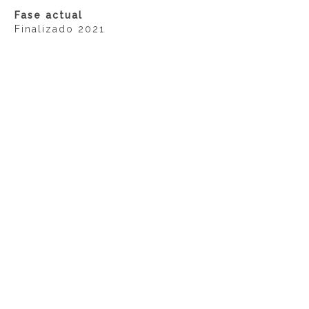
Fase actual
Finalizado 2021