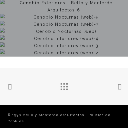
© 1998 Bello y Monterde Arquitectos
| Política de
Cookies