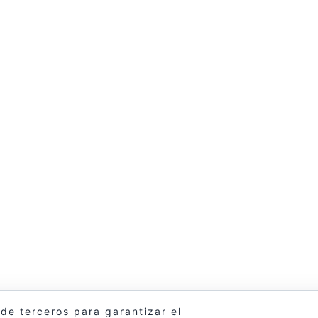
 de terceros para garantizar el