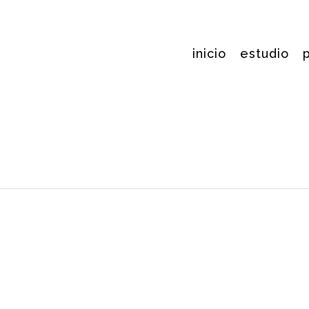
inicio
estudio