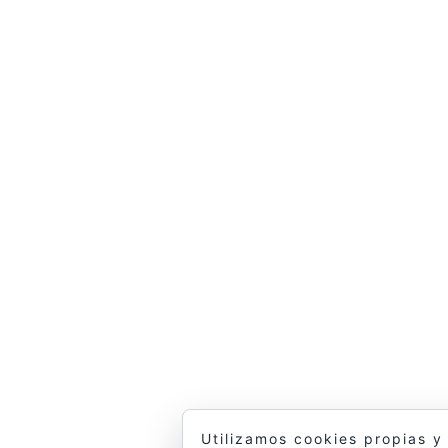
Utilizamos cookies propias y