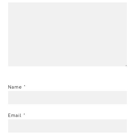
Name
*
Email
*