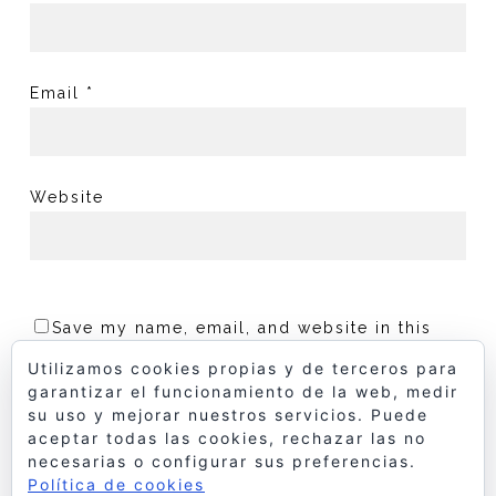
Email
*
Website
Save my name, email, and website in this
browser for the next time I comment.
Utilizamos cookies propias y de terceros para
garantizar el funcionamiento de la web, medir
su uso y mejorar nuestros servicios. Puede
aceptar todas las cookies, rechazar las no
necesarias o configurar sus preferencias.
Política de cookies