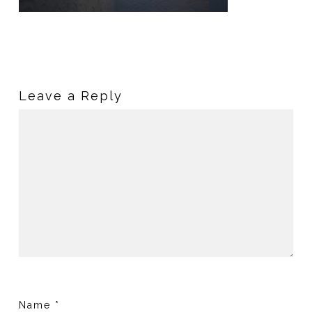
Leave a Reply
Name
*