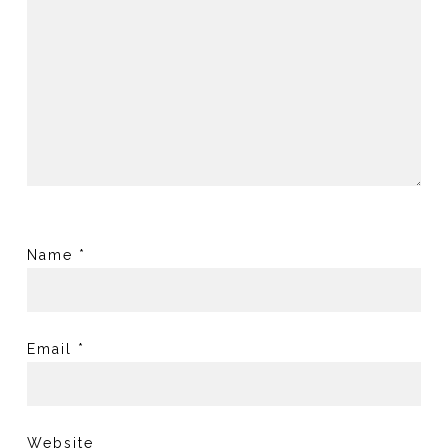
Name
*
Email
*
Website