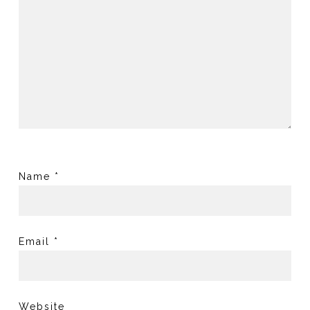
Name
*
Email
*
Website