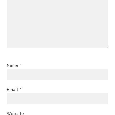
Name
*
Email
*
Website